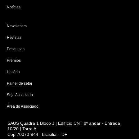
Notícias
Newsletters
Revistas
Pesquisas
Prêmios
História
Painel de setor
Seja Associado
Área do Associado
SAUS Quadra 1 Bloco J | Edifício CNT 8º andar - Entrada
10/20 | Torre A
Cep 70070-944 | Brasília – DF