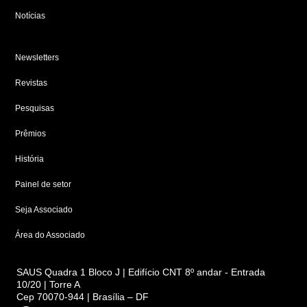
Notícias
Newsletters
Revistas
Pesquisas
Prêmios
História
Painel de setor
Seja Associado
Área do Associado
SAUS Quadra 1 Bloco J | Edifício CNT 8º andar - Entrada
10/20 | Torre A
Cep 70070-944 | Brasília – DF