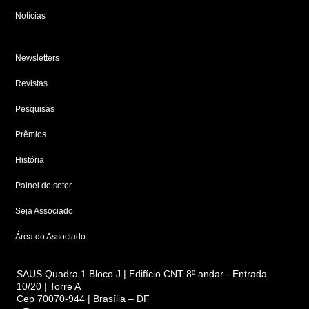
Notícias
Newsletters
Revistas
Pesquisas
Prêmios
História
Painel de setor
Seja Associado
Área do Associado
SAUS Quadra 1 Bloco J | Edifício CNT 8º andar - Entrada
10/20 | Torre A
Cep 70070-944 | Brasília – DF