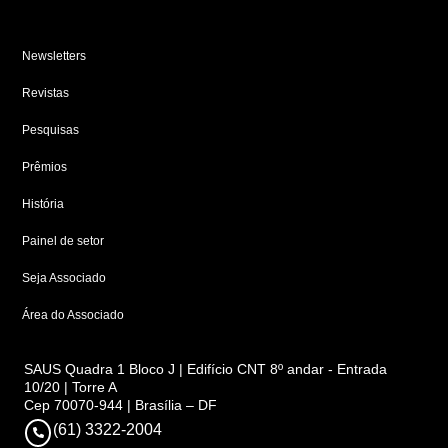
Newsletters
Revistas
Pesquisas
Prêmios
História
Painel de setor
Seja Associado
Área do Associado
SAUS Quadra 1 Bloco J | Edifício CNT 8º andar - Entrada
10/20 | Torre A
Cep 70070-944 | Brasília – DF
(61) 3322-2004