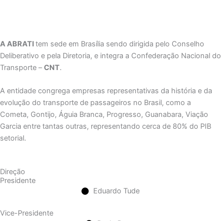
A ABRATI
tem sede em Brasília sendo dirigida pelo Conselho
Deliberativo e pela Diretoria, e integra a Confederação Nacional do
Transporte –
CNT
.
A entidade congrega empresas representativas da história e da
evolução do transporte de passageiros no Brasil, como a
Cometa, Gontijo, Águia Branca, Progresso, Guanabara, Viação
Garcia entre tantas outras, representando cerca de 80% do PIB
setorial.
Direção
Presidente
Eduardo Tude
Vice-Presidente