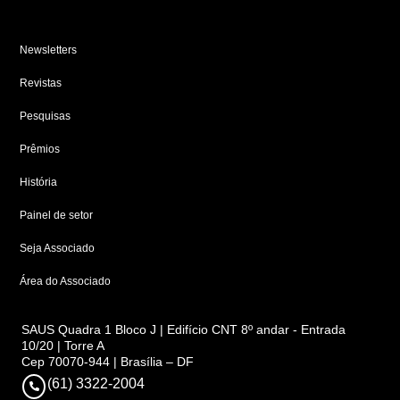
Newsletters
Revistas
Pesquisas
Prêmios
História
Painel de setor
Seja Associado
Área do Associado
SAUS Quadra 1 Bloco J | Edifício CNT 8º andar - Entrada
10/20 | Torre A
Cep 70070-944 | Brasília – DF
(61) 3322-2004