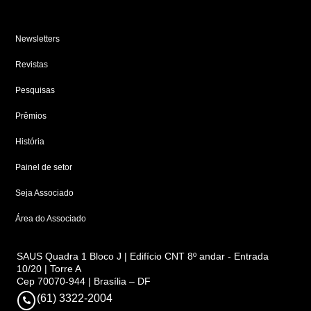
Newsletters
Revistas
Pesquisas
Prêmios
História
Painel de setor
Seja Associado
Área do Associado
SAUS Quadra 1 Bloco J | Edifício CNT 8º andar - Entrada
10/20 | Torre A
Cep 70070-944 | Brasília – DF
(61) 3322-2004