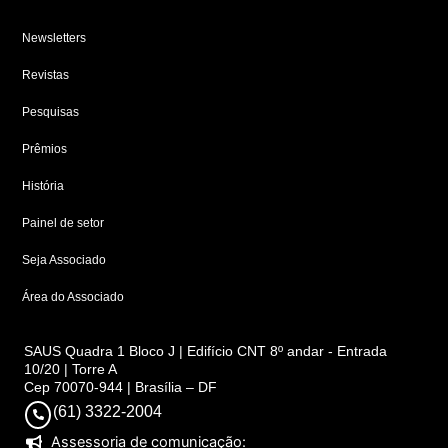
Newsletters
Revistas
Pesquisas
Prêmios
História
Painel de setor
Seja Associado
Área do Associado
SAUS Quadra 1 Bloco J | Edifício CNT 8º andar - Entrada
10/20 | Torre A
Cep 70070-944 | Brasília – DF
(61) 3322-2004
Assessoria de comunicação: