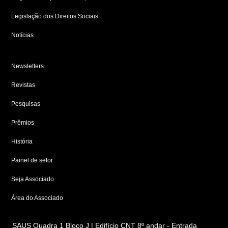
Legislação dos Direitos Sociais
Notícias
Newsletters
Revistas
Pesquisas
Prêmios
História
Painel de setor
Seja Associado
Área do Associado
SAUS Quadra 1 Bloco J | Edifício CNT 8º andar - Entrada