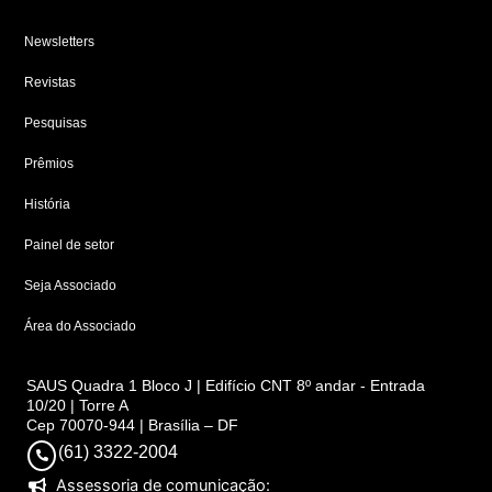
Newsletters
Revistas
Pesquisas
Prêmios
História
Painel de setor
Seja Associado
Área do Associado
SAUS Quadra 1 Bloco J | Edifício CNT 8º andar - Entrada
10/20 | Torre A
Cep 70070-944 | Brasília – DF
(61) 3322-2004
Assessoria de comunicação: