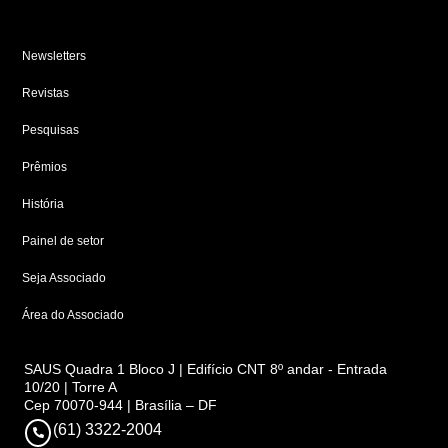
Newsletters
Revistas
Pesquisas
Prêmios
História
Painel de setor
Seja Associado
Área do Associado
SAUS Quadra 1 Bloco J | Edifício CNT 8º andar - Entrada
10/20 | Torre A
Cep 70070-944 | Brasília – DF
(61) 3322-2004