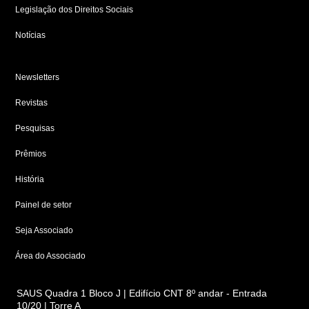
Legislação dos Direitos Sociais
Notícias
Newsletters
Revistas
Pesquisas
Prêmios
História
Painel de setor
Seja Associado
Área do Associado
SAUS Quadra 1 Bloco J | Edifício CNT 8º andar - Entrada
10/20 | Torre A