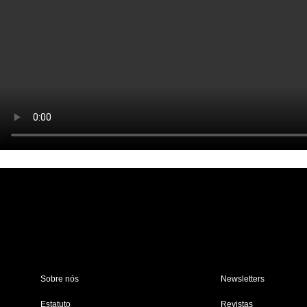
Sobre nós
Newsletters
Estatuto
Revistas