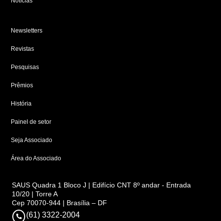
Notícias
Newsletters
Revistas
Pesquisas
Prêmios
História
Painel de setor
Seja Associado
Área do Associado
SAUS Quadra 1 Bloco J | Edifício CNT 8º andar - Entrada
10/20 | Torre A
Cep 70070-944 | Brasília – DF
(61) 3322-2004