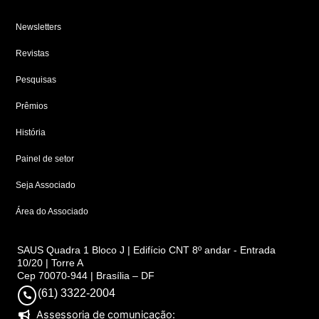
Newsletters
Revistas
Pesquisas
Prêmios
História
Painel de setor
Seja Associado
Área do Associado
SAUS Quadra 1 Bloco J | Edifício CNT 8º andar - Entrada
10/20 | Torre A
Cep 70070-944 | Brasília – DF
(61) 3322-2004
Assessoria de comunicação: