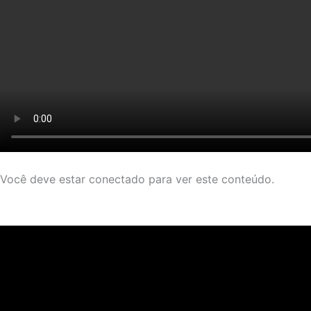
Você deve estar conectado para ver este conteúdo.