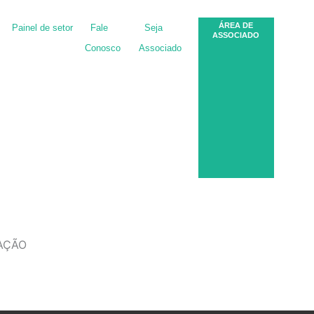
ÁREA DE
Painel de setor
Fale
Seja
ASSOCIADO
Conosco
Associado
ZAÇÃO