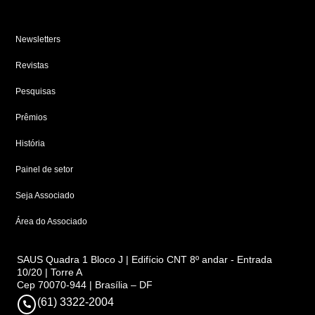
Newsletters
Revistas
Pesquisas
Prêmios
História
Painel de setor
Seja Associado
Área do Associado
SAUS Quadra 1 Bloco J | Edifício CNT 8º andar - Entrada
10/20 | Torre A
Cep 70070-944 | Brasília – DF
(61) 3322-2004