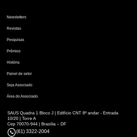
Newsletters
Revistas
Pesquisas
Prêmios
História
Painel de setor
Seja Associado
Área do Associado
SAUS Quadra 1 Bloco J | Edifício CNT 8º andar - Entrada
10/20 | Torre A
Cep 70070-944 | Brasília – DF
(61) 3322-2004