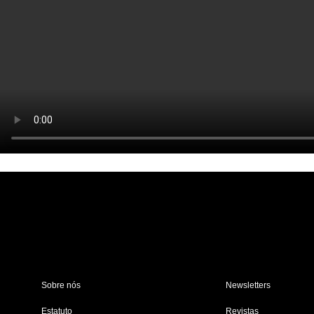
Sobre nós
Newsletters
Estatuto
Revistas