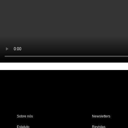
Sobre nós
Newsletters
Estatuto
Revistas