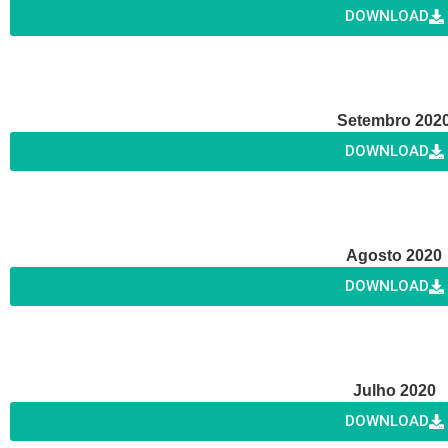
DOWNLOAD
Setembro 202
DOWNLOAD
Agosto 2020
DOWNLOAD
Julho 2020
DOWNLOAD