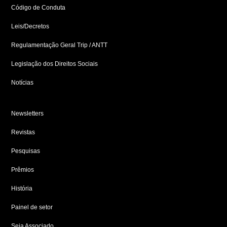
Código de Conduta
Leis/Decretos
Regulamentação Geral Trip / ANTT
Legislação dos Direitos Sociais
Notícias
Newsletters
Revistas
Pesquisas
Prêmios
História
Painel de setor
Seja Associado