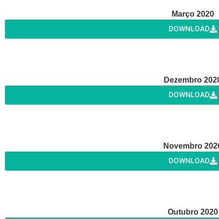
Março 2020
DOWNLOAD
Dezembro 202
DOWNLOAD
Novembro 202
DOWNLOAD
Outubro 2020