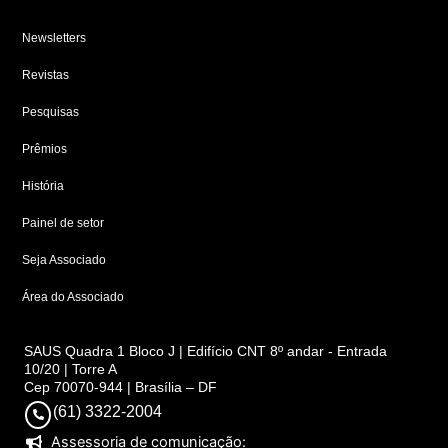
Newsletters
Revistas
Pesquisas
Prêmios
História
Painel de setor
Seja Associado
Área do Associado
SAUS Quadra 1 Bloco J | Edifício CNT 8º andar - Entrada
10/20 | Torre A
Cep 70070-944 | Brasília – DF
(61) 3322-2004
Assessoria de comunicação: