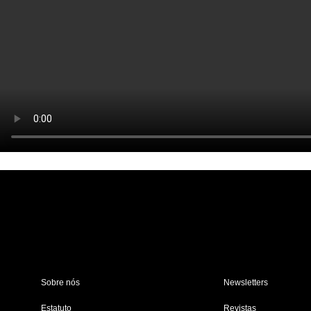
Sobre nós
Newsletters
Estatuto
Revistas