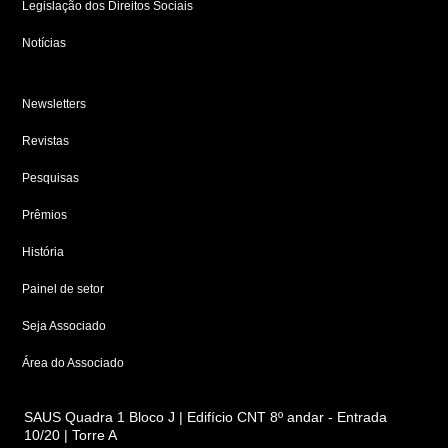
Legislação dos Direitos Sociais
Notícias
Newsletters
Revistas
Pesquisas
Prêmios
História
Painel de setor
Seja Associado
Área do Associado
SAUS Quadra 1 Bloco J | Edifício CNT 8º andar - Entrada
10/20 | Torre A