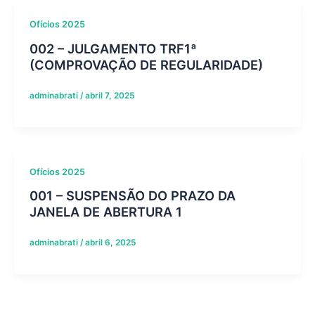
Ofícios 2025
002 – JULGAMENTO TRF1ª
(COMPROVAÇÃO DE REGULARIDADE)
adminabrati
/
abril 7, 2025
Ofícios 2025
001 – SUSPENSÃO DO PRAZO DA
JANELA DE ABERTURA 1
adminabrati
/
abril 6, 2025