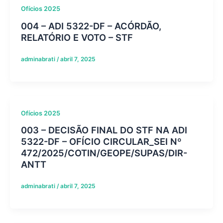
Ofícios 2025
004 – ADI 5322-DF – ACÓRDÃO,
RELATÓRIO E VOTO – STF
adminabrati
/
abril 7, 2025
Ofícios 2025
003 – DECISÃO FINAL DO STF NA ADI
5322-DF – OFÍCIO CIRCULAR_SEI Nº
472/2025/COTIN/GEOPE/SUPAS/DIR-
ANTT
adminabrati
/
abril 7, 2025