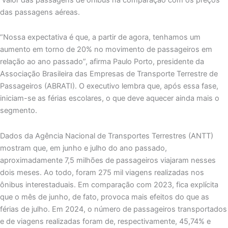
das passagens aéreas.
“Nossa expectativa é que, a partir de agora, tenhamos um
aumento em torno de 20% no movimento de passageiros em
relação ao ano passado”, afirma Paulo Porto, presidente da
Associação Brasileira das Empresas de Transporte Terrestre de
Passageiros (ABRATI). O executivo lembra que, após essa fase,
iniciam-se as férias escolares, o que deve aquecer ainda mais o
segmento.
Dados da Agência Nacional de Transportes Terrestres (ANTT)
mostram que, em junho e julho do ano passado,
aproximadamente 7,5 milhões de passageiros viajaram nesses
dois meses. Ao todo, foram 275 mil viagens realizadas nos
ônibus interestaduais. Em comparação com 2023, fica explícita
que o mês de junho, de fato, provoca mais efeitos do que as
férias de julho. Em 2024, o número de passageiros transportados
e de viagens realizadas foram de, respectivamente, 45,74% e