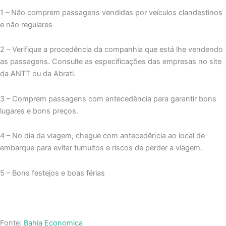
1 – Não comprem passagens vendidas por veículos clandestinos
e não regulares
2 – Verifique a procedência da companhia que está lhe vendendo
as passagens. Consulte as especificações das empresas no site
da ANTT ou da Abrati.
3 – Comprem passagens com antecedência para garantir bons
lugares e bons preços.
4 – No dia da viagem, chegue com antecedência ao local de
embarque para evitar tumultos e riscos de perder a viagem.
5 – Bons festejos e boas férias
Fonte:
Bahia Economica