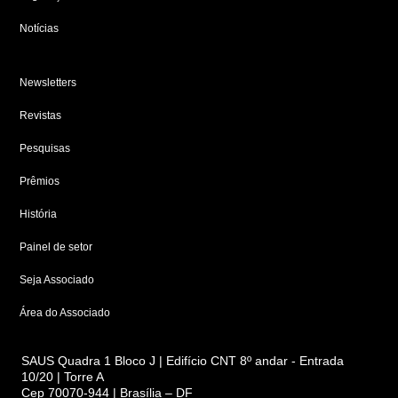
Notícias
Newsletters
Revistas
Pesquisas
Prêmios
História
Painel de setor
Seja Associado
Área do Associado
SAUS Quadra 1 Bloco J | Edifício CNT 8º andar - Entrada
10/20 | Torre A
Cep 70070-944 | Brasília – DF