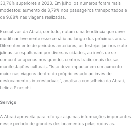
33,76% superiores a 2023. Em julho, os números foram mais
modestos: aumento de 8,79% nos passageiros transportados e
de 9,88% nas viagens realizadas.
Executivos da Abrati, contudo, notam uma tendência que deve
modificar levemente esse cenário ao longo dos próximos anos.
Diferentemente de períodos anteriores, os festejos juninos e até
julinas se espalharam por diversas cidades, ao invés de se
concentrar apenas nos grandes centros tradicionais dessas
manifestações culturais. “Isso deve impactar em um aumento
maior nas viagens dentro do próprio estado ao invés de
deslocamentos interestaduais”, analisa a conselheira da Abrati,
Letícia Pineschi.
Serviço
A Abrati aproveita para reforçar algumas informações importantes
nesse período de grandes deslocamentos pelas rodovias.