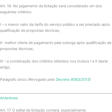
Art. 16. No julgamento da licitação será considerado um dos
seguintes critérios:
I – o menor valor da tarifa do serviço público a ser prestado após
qualificação de propostas técnicas;
II- melhor oferta de pagamento pela outorga após qualificação de
propostas técnicas;
III – a combinação dos critérios referidos nos incisos I e II deste
artigo.
Parágrafo único.
(Revogado pelo
Decreto 8083/2013
)
_______________________________________________________________
Anteriores
Art. 17. O edital de licitação conterá, especialmente: