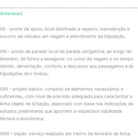
_______________________________________________________________
Anteriores
XX – ponto de apoio: local destinado a reparos, manutenção e
socorro de veículos em viagem e atendimento da tripulação;
XXI – ponto de parada: local de parada obrigatória, ao longo do
itinerário, de forma a assegurar, no curso da viagem e no tempo
devido, alimentação, conforto e descanso aos passageiros e às
tripulações dos ônibus;
XXII – projeto básico: conjunto de elementos necessários e
suficientes, com nível de precisão adequada para caracterizar a
linha objeto de licitação, elaborado com base nas indicações de
estudos preliminares que apontem a respectiva viabilidade
técnica e econômica;
XXIII – seção: serviço realizado em trecho de itinerário de linha,