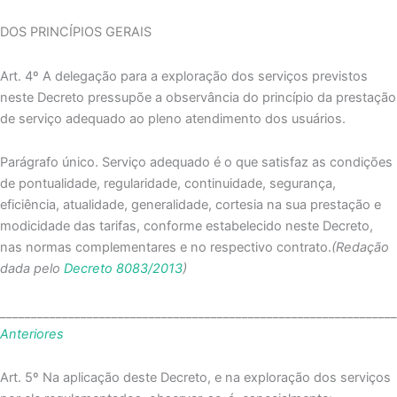
DOS PRINCÍPIOS GERAIS
Art. 4º A delegação para a exploração dos serviços previstos
neste Decreto pressupõe a observância do princípio da prestação
de serviço adequado ao pleno atendimento dos usuários.
Parágrafo único. Serviço adequado é o que satisfaz as condições
de pontualidade, regularidade, continuidade, segurança,
eficiência, atualidade, generalidade, cortesia na sua prestação e
modicidade das tarifas, conforme estabelecido neste Decreto,
nas normas complementares e no respectivo contrato.
(Redação
dada pelo
Decreto 8083/2013
)
_______________________________________________________________
Anteriores
Art. 5º Na aplicação deste Decreto, e na exploração dos serviços