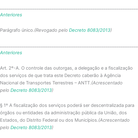
_______________________________________________________________
Anteriores
Parágrafo único.
(Revogado pelo
Decreto 8083/2013
)
_______________________________________________________________
Anteriores
Art. 2º-A. O controle das outorgas, a delegação e a fiscalização
dos serviços de que trata este Decreto caberão à Agência
Nacional de Transportes Terrestres – ANTT.
(Acrescentado
pelo
Decreto 8083/2013
)
§ 1º A fiscalização dos serviços poderá ser descentralizada para
órgãos ou entidades da administração pública da União, dos
Estados, do Distrito Federal ou dos Municípios.
(Acrescentado
pelo
Decreto 8083/2013
)