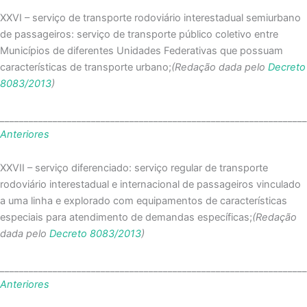
XXVI – serviço de transporte rodoviário interestadual semiurbano
de passageiros: serviço de transporte público coletivo entre
Municípios de diferentes Unidades Federativas que possuam
características de transporte urbano;
(Redação dada pelo
Decreto
8083/2013
)
_______________________________________________________________
Anteriores
XXVII – serviço diferenciado: serviço regular de transporte
rodoviário interestadual e internacional de passageiros vinculado
a uma linha e explorado com equipamentos de características
especiais para atendimento de demandas específicas;
(Redação
dada pelo
Decreto 8083/2013
)
_______________________________________________________________
Anteriores