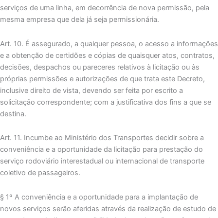
serviços de uma linha, em decorrência de nova permissão, pela
mesma empresa que dela já seja permissionária.
Art. 10. É assegurado, a qualquer pessoa, o acesso a informações
e a obtenção de certidões e cópias de quaisquer atos, contratos,
decisões, despachos ou pareceres relativos à licitação ou às
próprias permissões e autorizações de que trata este Decreto,
inclusive direito de vista, devendo ser feita por escrito a
solicitação correspondente; com a justificativa dos fins a que se
destina.
Art. 11. Incumbe ao Ministério dos Transportes decidir sobre a
conveniência e a oportunidade da licitação para prestação do
serviço rodoviário interestadual ou internacional de transporte
coletivo de passageiros.
§ 1º A conveniência e a oportunidade para a implantação de
novos serviços serão aferidas através da realização de estudo de