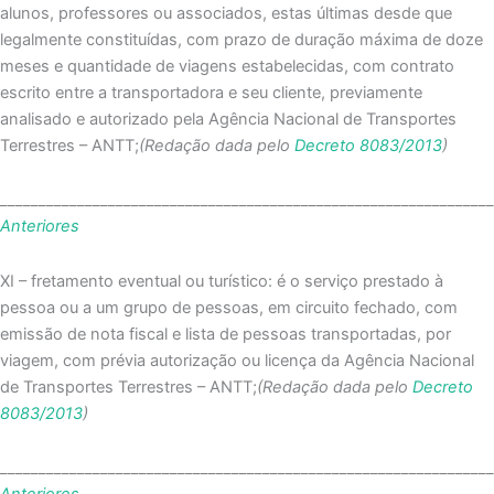
alunos, professores ou associados, estas últimas desde que
legalmente constituídas, com prazo de duração máxima de doze
meses e quantidade de viagens estabelecidas, com contrato
escrito entre a transportadora e seu cliente, previamente
analisado e autorizado pela Agência Nacional de Transportes
Terrestres – ANTT;
(Redação dada pelo
Decreto 8083/2013
)
_______________________________________________________________
Anteriores
XI – fretamento eventual ou turístico: é o serviço prestado à
pessoa ou a um grupo de pessoas, em circuito fechado, com
emissão de nota fiscal e lista de pessoas transportadas, por
viagem, com prévia autorização ou licença da Agência Nacional
de Transportes Terrestres – ANTT;
(Redação dada pelo
Decreto
8083/2013
)
_______________________________________________________________