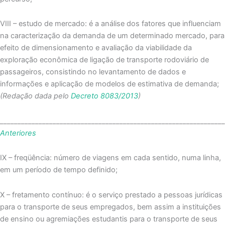
VIII – estudo de mercado: é a análise dos fatores que influenciam
na caracterização da demanda de um determinado mercado, para
efeito de dimensionamento e avaliação da viabilidade da
exploração econômica de ligação de transporte rodoviário de
passageiros, consistindo no levantamento de dados e
informações e aplicação de modelos de estimativa de demanda;
(Redação dada pelo
Decreto 8083/2013
)
_______________________________________________________________
Anteriores
IX – freqüência: número de viagens em cada sentido, numa linha,
em um período de tempo definido;
X – fretamento contínuo: é o serviço prestado a pessoas jurídicas
para o transporte de seus empregados, bem assim a instituições
de ensino ou agremiações estudantis para o transporte de seus