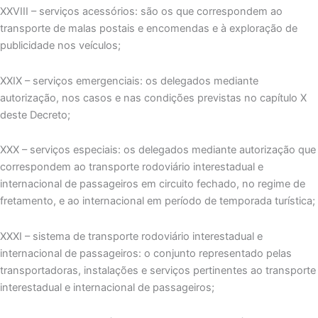
XXVIII – serviços acessórios: são os que correspondem ao
transporte de malas postais e encomendas e à exploração de
publicidade nos veículos;
XXIX – serviços emergenciais: os delegados mediante
autorização, nos casos e nas condições previstas no capítulo X
deste Decreto;
XXX – serviços especiais: os delegados mediante autorização que
correspondem ao transporte rodoviário interestadual e
internacional de passageiros em circuito fechado, no regime de
fretamento, e ao internacional em período de temporada turística;
XXXI – sistema de transporte rodoviário interestadual e
internacional de passageiros: o conjunto representado pelas
transportadoras, instalações e serviços pertinentes ao transporte
interestadual e internacional de passageiros;