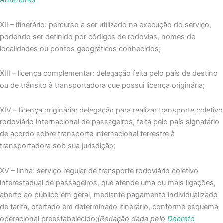
Anteriores
XII – itinerário: percurso a ser utilizado na execução do serviço,
podendo ser definido por códigos de rodovias, nomes de
localidades ou pontos geográficos conhecidos;
XIII – licença complementar: delegação feita pelo país de destino
ou de trânsito à transportadora que possui licença originária;
XIV – licença originária: delegação para realizar transporte coletivo
rodoviário internacional de passageiros, feita pelo país signatário
de acordo sobre transporte internacional terrestre à
transportadora sob sua jurisdição;
XV – linha: serviço regular de transporte rodoviário coletivo
interestadual de passageiros, que atende uma ou mais ligações,
aberto ao público em geral, mediante pagamento individualizado
de tarifa, ofertado em determinado itinerário, conforme esquema
operacional preestabelecido;
(Redação dada pelo
Decreto