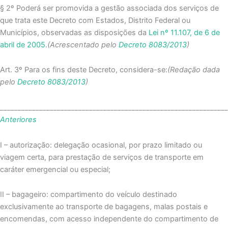
§ 2º Poderá ser promovida a gestão associada dos serviços de
que trata este Decreto com Estados, Distrito Federal ou
Municípios, observadas as disposições da
Lei nº 11.107, de 6 de
abril de 2005
.
(Acrescentado pelo
Decreto 8083/2013
)
Art. 3º Para os fins deste Decreto, considera-se:
(Redação dada
pelo
Decreto 8083/2013
)
_______________________________________________________________
Anteriores
I – autorização: delegação ocasional, por prazo limitado ou
viagem certa, para prestação de serviços de transporte em
caráter emergencial ou especial;
II – bagageiro: compartimento do veículo destinado
exclusivamente ao transporte de bagagens, malas postais e
encomendas, com acesso independente do compartimento de