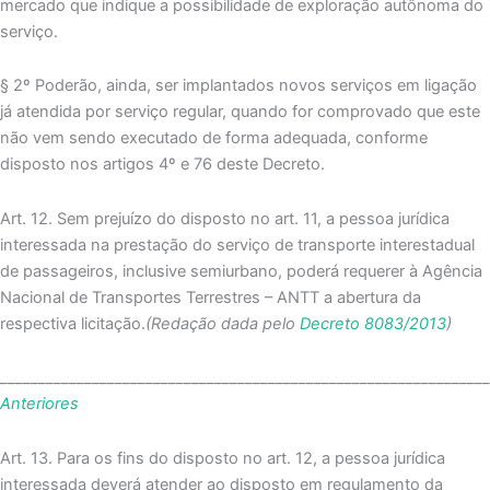
mercado que indique a possibilidade de exploração autônoma do
serviço.
§ 2º Poderão, ainda, ser implantados novos serviços em ligação
já atendida por serviço regular, quando for comprovado que este
não vem sendo executado de forma adequada, conforme
disposto nos artigos 4º e 76 deste Decreto.
Art. 12. Sem prejuízo do disposto no art. 11, a pessoa jurídica
interessada na prestação do serviço de transporte interestadual
de passageiros, inclusive semiurbano, poderá requerer à Agência
Nacional de Transportes Terrestres – ANTT a abertura da
respectiva licitação.
(Redação dada pelo
Decreto 8083/2013
)
_______________________________________________________________
Anteriores
Art. 13. Para os fins do disposto no art. 12, a pessoa jurídica
interessada deverá atender ao disposto em regulamento da