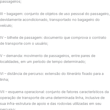
passageiros;
III – bagagem: conjunto de objetos de uso pessoal do passageiro,
devidamente acondicionado, transportado no bagageiro do
veículo;
IV – bilhete de passagem: documento que comprova o contrato
de transporte com o usuário;
V – demanda: movimento de passageiros, entre pares de
localidades, em um período de tempo determinado;
VI – distância de percurso: extensão do itinerário fixado para a
linha;
VII – esquema operacional: conjunto de fatores característicos da
operação de transporte de uma determinada linha, inclusive de
sua infra-estrutura de apoio e das rodovias utilizadas em seu
percurso;