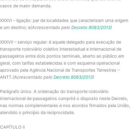
casos de maior demanda.
XXXVI – ligação: par de localidades que caracterizam uma origem
e um destino; e
(Acrescentado pelo
Decreto 8083/2013
)
XXXVII – serviço regular: é aquele delegado para execução de
transporte rodoviário coletivo interestadual e internacional de
passageiros entre dois pontos terminais, aberto ao público em
geral, com tarifas estabelecidas e com esquema operacional
aprovado pela Agência Nacional de Transportes Terrestres –
ANTT.
(Acrescentado pelo
Decreto 8083/2013
)
Parágrafo único. A ordenação do transporte rodoviário
internacional de passageiros cumprirá o disposto neste Decreto,
nas normas complementares e nos acordos firmados pela União,
atendido o princípio da reciprocidade.
CAPÍTULO II