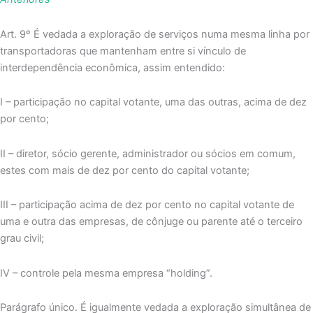
Art. 9º É vedada a exploração de serviços numa mesma linha por
transportadoras que mantenham entre si vínculo de
interdependência econômica, assim entendido:
I – participação no capital votante, uma das outras, acima de dez
por cento;
II – diretor, sócio gerente, administrador ou sócios em comum,
estes com mais de dez por cento do capital votante;
III – participação acima de dez por cento no capital votante de
uma e outra das empresas, de cônjuge ou parente até o terceiro
grau civil;
IV – controle pela mesma empresa “holding”.
Parágrafo único. É igualmente vedada a exploração simultânea de