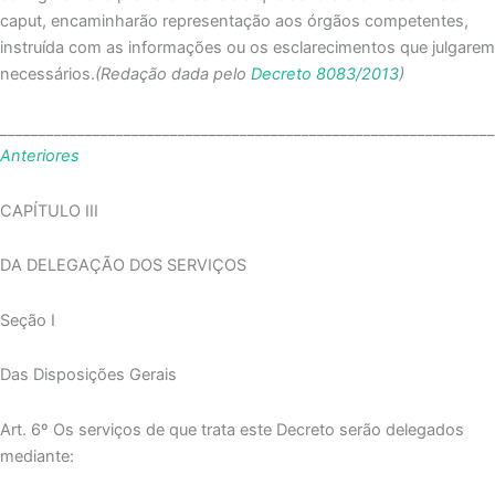
caput, encaminharão representação aos órgãos competentes,
instruída com as informações ou os esclarecimentos que julgarem
necessários.
(Redação dada pelo
Decreto 8083/2013
)
_______________________________________________________________
Anteriores
CAPÍTULO III
DA DELEGAÇÃO DOS SERVIÇOS
Seção I
Das Disposições Gerais
Art. 6º Os serviços de que trata este Decreto serão delegados
mediante: