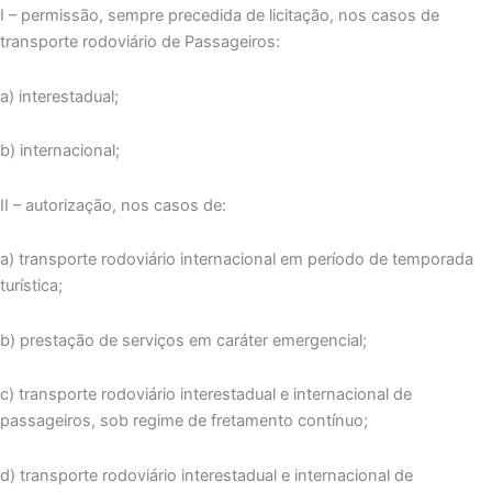
I – permissão, sempre precedida de licitação, nos casos de
transporte rodoviário de Passageiros:
a) interestadual;
b) internacional;
II – autorização, nos casos de:
a) transporte rodoviário internacional em período de temporada
turística;
b) prestação de serviços em caráter emergencial;
c) transporte rodoviário interestadual e internacional de
passageiros, sob regime de fretamento contínuo;
d) transporte rodoviário interestadual e internacional de