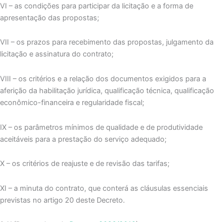
VI – as condições para participar da licitação e a forma de
apresentação das propostas;
VII – os prazos para recebimento das propostas, julgamento da
licitação e assinatura do contrato;
VIII – os critérios e a relação dos documentos exigidos para a
aferição da habilitação jurídica, qualificação técnica, qualificação
econômico-financeira e regularidade fiscal;
IX – os parâmetros mínimos de qualidade e de produtividade
aceitáveis para a prestação do serviço adequado;
X – os critérios de reajuste e de revisão das tarifas;
XI – a minuta do contrato, que conterá as cláusulas essenciais
previstas no artigo 20 deste Decreto.