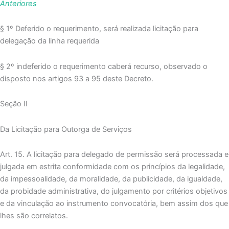
Anteriores
§ 1º Deferido o requerimento, será realizada licitação para
delegação da linha requerida
§ 2º indeferido o requerimento caberá recurso, observado o
disposto nos artigos 93 a 95 deste Decreto.
Seção II
Da Licitação para Outorga de Serviços
Art. 15. A licitação para delegado de permissão será processada e
julgada em estrita conformidade com os princípios da legalidade,
da impessoalidade, da moralidade, da publicidade, da igualdade,
da probidade administrativa, do julgamento por critérios objetivos
e da vinculação ao instrumento convocatória, bem assim dos que
lhes são correlatos.