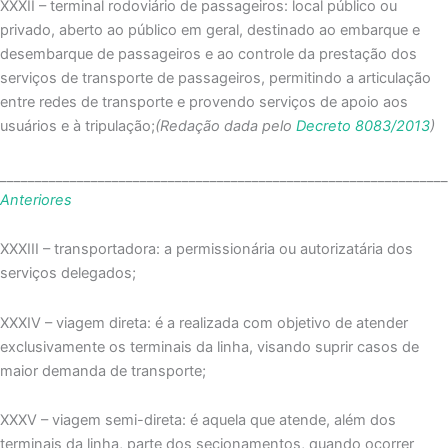
XXXII – terminal rodoviário de passageiros: local público ou
privado, aberto ao público em geral, destinado ao embarque e
desembarque de passageiros e ao controle da prestação dos
serviços de transporte de passageiros, permitindo a articulação
entre redes de transporte e provendo serviços de apoio aos
usuários e à tripulação;
(Redação dada pelo
Decreto 8083/2013
)
_______________________________________________________________
Anteriores
XXXIII – transportadora: a permissionária ou autorizatária dos
serviços delegados;
XXXIV – viagem direta: é a realizada com objetivo de atender
exclusivamente os terminais da linha, visando suprir casos de
maior demanda de transporte;
XXXV – viagem semi-direta: é aquela que atende, além dos
terminais da linha, parte dos secionamentos, quando ocorrer