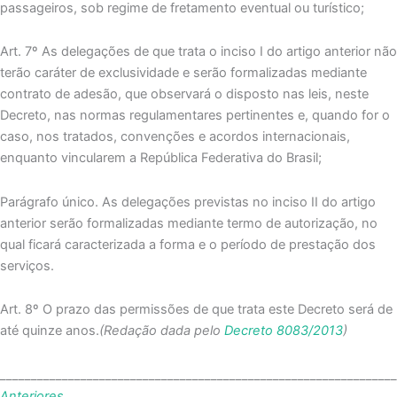
passageiros, sob regime de fretamento eventual ou turístico;
Art. 7º As delegações de que trata o inciso I do artigo anterior não
terão caráter de exclusividade e serão formalizadas mediante
contrato de adesão, que observará o disposto nas leis, neste
Decreto, nas normas regulamentares pertinentes e, quando for o
caso, nos tratados, convenções e acordos internacionais,
enquanto vincularem a República Federativa do Brasil;
Parágrafo único. As delegações previstas no inciso II do artigo
anterior serão formalizadas mediante termo de autorização, no
qual ficará caracterizada a forma e o período de prestação dos
serviços.
Art. 8º O prazo das permissões de que trata este Decreto será de
até quinze anos.
(Redação dada pelo
Decreto 8083/2013
)
_______________________________________________________________
Anteriores