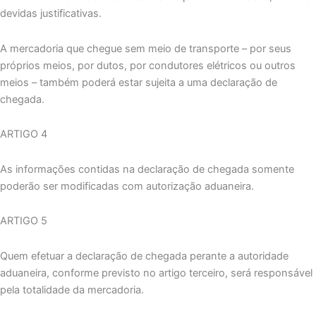
devidas justificativas.
A mercadoria que chegue sem meio de transporte – por seus
próprios meios, por dutos, por condutores elétricos ou outros
meios – também poderá estar sujeita a uma declaração de
chegada.
ARTIGO 4
As informações contidas na declaração de chegada somente
poderão ser modificadas com autorização aduaneira.
ARTIGO 5
Quem efetuar a declaração de chegada perante a autoridade
aduaneira, conforme previsto no artigo terceiro, será responsável
pela totalidade da mercadoria.