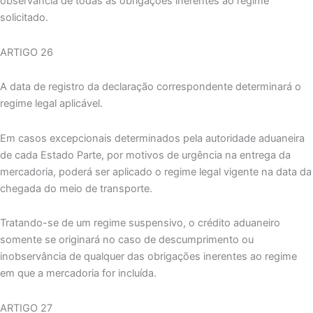
observância de todas as obrigações inerentes ao regime
solicitado.
ARTIGO 26
A data de registro da declaração correspondente determinará o
regime legal aplicável.
Em casos excepcionais determinados pela autoridade aduaneira
de cada Estado Parte, por motivos de urgência na entrega da
mercadoria, poderá ser aplicado o regime legal vigente na data da
chegada do meio de transporte.
Tratando-se de um regime suspensivo, o crédito aduaneiro
somente se originará no caso de descumprimento ou
inobservância de qualquer das obrigações inerentes ao regime
em que a mercadoria for incluída.
ARTIGO 27