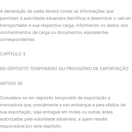
A declaração de saída deverá conter as informações que
permitam à autoridade aduaneira identificar e determinar o veículo
transportador e sua respectiva carga, informando os dados dos
conhecimentos de carga ou documentos equivalentes
correspondentes.
CAPÍTULO 3
DO DEPÓSITO TEMPORÁRIO OU PROVISÓRIO DE EXPORTAÇÃO
ARTIGO 39
Considera-se em depósito temporário de exportação a
mercadoria que, previamente a seu embarque e para efeitos de
sua exportação, seja entregue em moles ou outras áreas
autorizadas pela autoridade aduaneira, a quem resulte
responsável por este depósito.