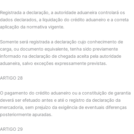
Registrada a declaração, a autoridade aduaneira controlará os
dados declarados, a liquidação do crédito aduaneiro e a correta
aplicação da normativa vigente.
Somente será registrada a declaração cujo conhecimento de
carga, ou documento equivalente, tenha sido previamente
informado na declaração de chegada aceita pela autoridade
aduaneira, salvo exceções expressamente previstas.
ARTIGO 28
O pagamento do crédito aduaneiro ou a constituição de garantia
deverá ser efetuado antes e até o registro da declaração da
mercadoria, sem prejuízo da exigência de eventuais diferenças
posteriormente apuradas.
ARTIGO 29