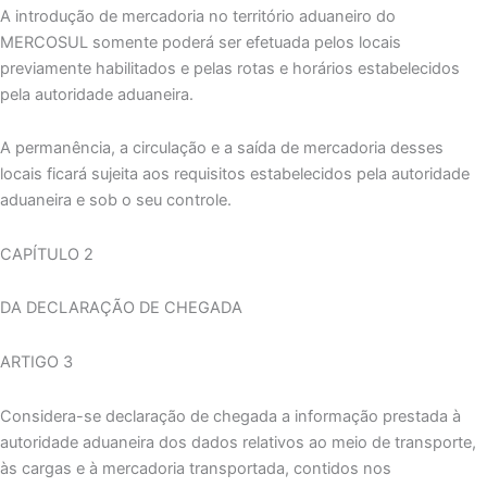
A introdução de mercadoria no território aduaneiro do
MERCOSUL somente poderá ser efetuada pelos locais
previamente habilitados e pelas rotas e horários estabelecidos
pela autoridade aduaneira.
A permanência, a circulação e a saída de mercadoria desses
locais ficará sujeita aos requisitos estabelecidos pela autoridade
aduaneira e sob o seu controle.
CAPÍTULO 2
DA DECLARAÇÃO DE CHEGADA
ARTIGO 3
Considera-se declaração de chegada a informação prestada à
autoridade aduaneira dos dados relativos ao meio de transporte,
às cargas e à mercadoria transportada, contidos nos