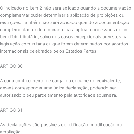
O indicado no item 2 não será aplicado quando a documentação
complementar puder determinar a aplicação de proibições ou
restrições. Também não será aplicado quando a documentação
complementar for determinante para aplicar concessões de um
benefício tributário, salvo nos casos excepcionais previstos na
legislação comunitária ou que forem determinados por acordos
internacionais celebrados pelos Estados Partes.
ARTIGO 30
A cada conhecimento de carga, ou documento equivalente,
deverá corresponder uma única declaração, podendo ser
autorizado o seu parcelamento pela autoridade aduaneira.
ARTIGO 31
As declarações são passíveis de retificação, modificação ou
ampliação.