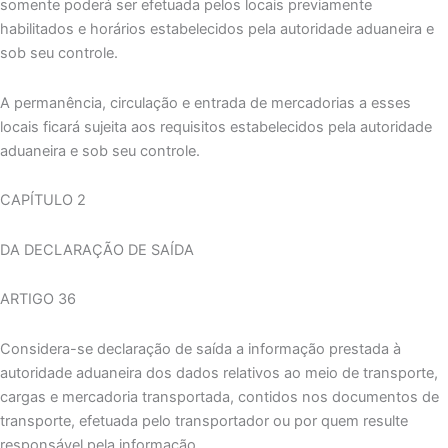
somente poderá ser efetuada pelos locais previamente
habilitados e horários estabelecidos pela autoridade aduaneira e
sob seu controle.
A permanência, circulação e entrada de mercadorias a esses
locais ficará sujeita aos requisitos estabelecidos pela autoridade
aduaneira e sob seu controle.
CAPÍTULO 2
DA DECLARAÇÃO DE SAÍDA
ARTIGO 36
Considera-se declaração de saída a informação prestada à
autoridade aduaneira dos dados relativos ao meio de transporte,
cargas e mercadoria transportada, contidos nos documentos de
transporte, efetuada pelo transportador ou por quem resulte
responsável pela informação.