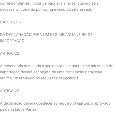
correspondentes, inclusive para sua análise, quando seja
necessária, correrão por conta e risco do interessado.
CAPÍTULO 7
DA DECLARAÇÃO PARA UM REGIME ADUANEIRO DE
IMPORTAÇÃO
ARTIGO 22
A mercadoria destinada a ser incluída em um regime aduaneiro de
importação deverá ser objeto de uma declaração para esse
regime, observando os requisitos específicos.
ARTIGO 23
A declaração deverá obedecer ao modelo oficial único aprovado
pelos Estados Partes.