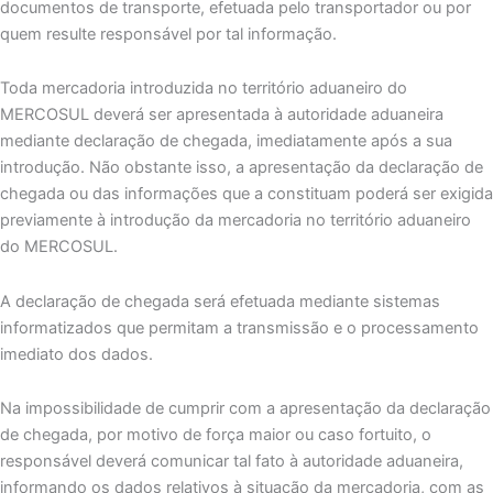
documentos de transporte, efetuada pelo transportador ou por
quem resulte responsável por tal informação.
Toda mercadoria introduzida no território aduaneiro do
MERCOSUL deverá ser apresentada à autoridade aduaneira
mediante declaração de chegada, imediatamente após a sua
introdução. Não obstante isso, a apresentação da declaração de
chegada ou das informações que a constituam poderá ser exigida
previamente à introdução da mercadoria no território aduaneiro
do MERCOSUL.
A declaração de chegada será efetuada mediante sistemas
informatizados que permitam a transmissão e o processamento
imediato dos dados.
Na impossibilidade de cumprir com a apresentação da declaração
de chegada, por motivo de força maior ou caso fortuito, o
responsável deverá comunicar tal fato à autoridade aduaneira,
informando os dados relativos à situação da mercadoria, com as