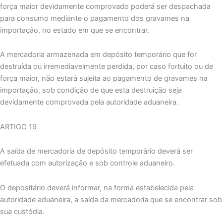
força maior devidamente comprovado poderá ser despachada
para consumo mediante o pagamento dos gravames na
importação, no estado em que se encontrar.
A mercadoria armazenada em depósito temporário que for
destruída ou irremediavelmente perdida, por caso fortuito ou de
força maior, não estará sujeita ao pagamento de gravames na
importação, sob condição de que esta destruição seja
devidamente comprovada pela autoridade aduaneira.
ARTIGO 19
A saída de mercadoria de depósito temporário deverá ser
efetuada com autorização e sob controle aduaneiro.
O depositário deverá informar, na forma estabelecida pela
autoridade aduaneira, a saída da mercadoria que se encontrar sob
sua custódia.