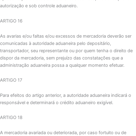
autorização e sob controle aduaneiro.
ARTIGO 16
As avarias e/ou faltas e/ou excessos de mercadoria deverão ser
comunicadas à autoridade aduaneira pelo depositário,
transportador, seu representante ou por quem tenha o direito de
dispor da mercadoria, sem prejuízo das constatações que a
administração aduaneira possa a qualquer momento efetuar.
ARTIGO 17
Para efeitos do artigo anterior, a autoridade aduaneira indicará o
responsável e determinará o crédito aduaneiro exigível.
ARTIGO 18
A mercadoria avariada ou deteriorada, por caso fortuito ou de