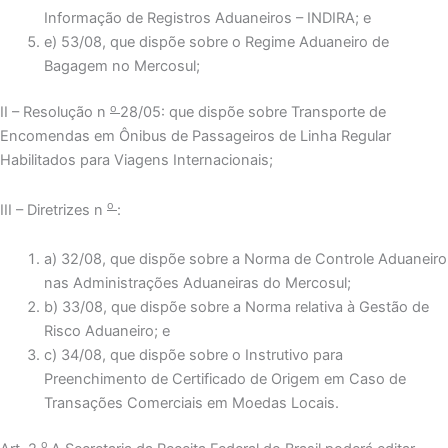
Informação de Registros Aduaneiros – INDIRA; e
e) 53/08, que dispõe sobre o Regime Aduaneiro de
Bagagem no Mercosul;
o
II – Resolução n
28/05: que dispõe sobre Transporte de
Encomendas em Ônibus de Passageiros de Linha Regular
Habilitados para Viagens Internacionais;
o
III – Diretrizes n
:
a) 32/08, que dispõe sobre a Norma de Controle Aduaneiro
nas Administrações Aduaneiras do Mercosul;
b) 33/08, que dispõe sobre a Norma relativa à Gestão de
Risco Aduaneiro; e
c) 34/08, que dispõe sobre o Instrutivo para
Preenchimento de Certificado de Origem em Caso de
Transações Comerciais em Moedas Locais.
o