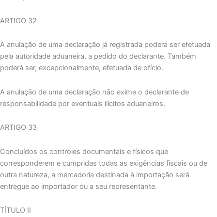
ARTIGO 32
A anulação de uma declaração já registrada poderá ser efetuada
pela autoridade aduaneira, a pedido do declarante. Também
poderá ser, excepcionalmente, efetuada de ofício.
A anulação de uma declaração não exime o declarante de
responsabilidade por eventuais ilícitos aduaneiros.
ARTIGO 33
Concluídos os controles documentais e físicos que
corresponderem e cumpridas todas as exigências fiscais ou de
outra natureza, a mercadoria destinada à importação será
entregue ao importador ou a seu representante.
TÍTULO II