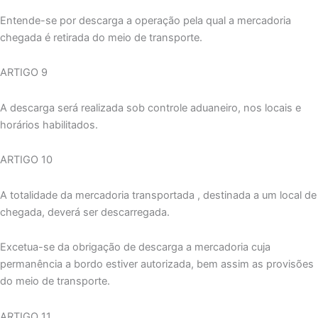
Entende-se por descarga a operação pela qual a mercadoria
chegada é retirada do meio de transporte.
ARTIGO 9
A descarga será realizada sob controle aduaneiro, nos locais e
horários habilitados.
ARTIGO 10
A totalidade da mercadoria transportada , destinada a um local de
chegada, deverá ser descarregada.
Excetua-se da obrigação de descarga a mercadoria cuja
permanência a bordo estiver autorizada, bem assim as provisões
do meio de transporte.
ARTIGO 11