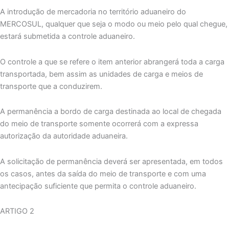
A introdução de mercadoria no território aduaneiro do
MERCOSUL, qualquer que seja o modo ou meio pelo qual chegue,
estará submetida a controle aduaneiro.
O controle a que se refere o item anterior abrangerá toda a carga
transportada, bem assim as unidades de carga e meios de
transporte que a conduzirem.
A permanência a bordo de carga destinada ao local de chegada
do meio de transporte somente ocorrerá com a expressa
autorização da autoridade aduaneira.
A solicitação de permanência deverá ser apresentada, em todos
os casos, antes da saída do meio de transporte e com uma
antecipação suficiente que permita o controle aduaneiro.
ARTIGO 2