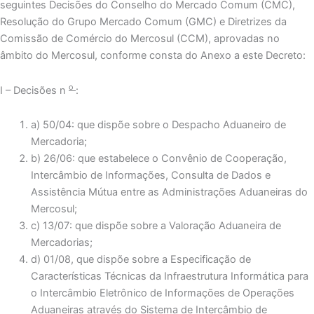
seguintes Decisões do Conselho do Mercado Comum (CMC),
Resolução do Grupo Mercado Comum (GMC) e Diretrizes da
Comissão de Comércio do Mercosul (CCM), aprovadas no
âmbito do Mercosul, conforme consta do Anexo a este Decreto:
o
I – Decisões n
:
a) 50/04: que dispõe sobre o Despacho Aduaneiro de
Mercadoria;
b) 26/06: que estabelece o Convênio de Cooperação,
Intercâmbio de Informações, Consulta de Dados e
Assistência Mútua entre as Administrações Aduaneiras do
Mercosul;
c) 13/07: que dispõe sobre a Valoração Aduaneira de
Mercadorias;
d) 01/08, que dispõe sobre a Especificação de
Características Técnicas da Infraestrutura Informática para
o Intercâmbio Eletrônico de Informações de Operações
Aduaneiras através do Sistema de Intercâmbio de