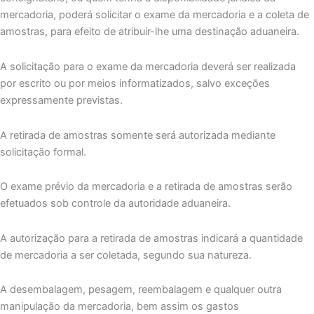
mercadoria, poderá solicitar o exame da mercadoria e a coleta de
amostras, para efeito de atribuir-lhe uma destinação aduaneira.
A solicitação para o exame da mercadoria deverá ser realizada
por escrito ou por meios informatizados, salvo exceções
expressamente previstas.
A retirada de amostras somente será autorizada mediante
solicitação formal.
O exame prévio da mercadoria e a retirada de amostras serão
efetuados sob controle da autoridade aduaneira.
A autorização para a retirada de amostras indicará a quantidade
de mercadoria a ser coletada, segundo sua natureza.
A desembalagem, pesagem, reembalagem e qualquer outra
manipulação da mercadoria, bem assim os gastos