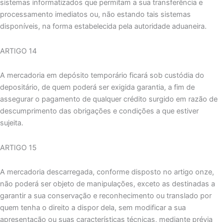
sistemas informatizados que permitam a sua transferência e
processamento imediatos ou, não estando tais sistemas
disponíveis, na forma estabelecida pela autoridade aduaneira.
ARTIGO 14
A mercadoria em depósito temporário ficará sob custódia do
depositário, de quem poderá ser exigida garantia, a fim de
assegurar o pagamento de qualquer crédito surgido em razão de
descumprimento das obrigações e condições a que estiver
sujeita.
ARTIGO 15
A mercadoria descarregada, conforme disposto no artigo onze,
não poderá ser objeto de manipulações, exceto as destinadas a
garantir a sua conservação e reconhecimento ou translado por
quem tenha o direito a dispor dela, sem modificar a sua
apresentação ou suas características técnicas, mediante prévia