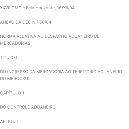
XXVII CMC – Belo Horizonte, 16/XII/04
o
ANEXO DA DEC N
50/04
NORMA RELATIVA AO DESPACHO ADUANEIRO DE
MERCADORIAS
TITULO I
DO INGRESSO DA MERCADORIA AO TERRITÓRIO ADUANEIRO
DO MERCOSUL
CAPÍTULO 1
DO CONTROLE ADUANEIRO
ARTIGO 1