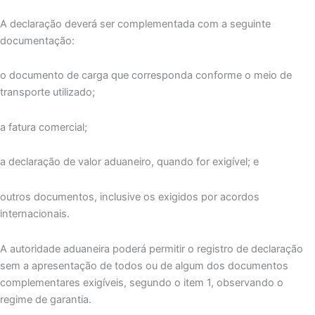
A declaração deverá ser complementada com a seguinte
documentação:
o documento de carga que corresponda conforme o meio de
transporte utilizado;
a fatura comercial;
a declaração de valor aduaneiro, quando for exigível; e
outros documentos, inclusive os exigidos por acordos
internacionais.
A autoridade aduaneira poderá permitir o registro de declaração
sem a apresentação de todos ou de algum dos documentos
complementares exigíveis, segundo o item 1, observando o
regime de garantia.