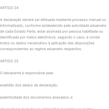
ARTIGO 24
A declaração deverá ser efetuada mediante processo manual ou
informatizado, conforme estabelecido pela autoridade aduaneira
de cada Estado Parte, estar assinada por pessoa habilitada ou
identificada por meios eletrônicos, segundo o caso, e conter
todos os dados necessários à aplicação das disposições
correspondentes ao regime aduaneiro respectivo.
ARTIGO 25
O declarante é responsável pela:
exatidão dos dados da declaração;
autenticidade dos documentos anexados; e