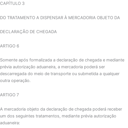
CAPÍTULO 3
DO TRATAMENTO A DISPENSAR À MERCADORIA OBJETO DA
DECLARAÇÃO DE CHEGADA
ARTIGO 6
Somente após formalizada a declaração de chegada e mediante
prévia autorização aduaneira, a mercadoria poderá ser
descarregada do meio de transporte ou submetida a qualquer
outra operação.
ARTIGO 7
A mercadoria objeto da declaração de chegada poderá receber
um dos seguintes tratamentos, mediante prévia autorização
aduaneira: