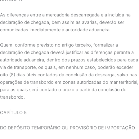
As diferenças entre a mercadoria descarregada e a incluída na
declaração de chegada, bem assim as avarias, deverão ser
comunicadas imediatamente à autoridade aduaneira.
Quem, conforme previsto no artigo terceiro, formalizar a
declaração de chegada deverá justificar as diferenças perante a
autoridade aduaneira, dentro dos prazos estabelecidos para cada
via de transporte, os quais, em nenhum caso, poderão exceder
oito (8) dias úteis contados da conclusão da descarga, salvo nas
operações de transbordo em zonas autorizadas do mar territorial,
para as quais será contado o prazo a partir da conclusão do
transbordo.
CAPÍTULO 5
DO DEPÓSITO TEMPORÁRIO OU PROVISÓRIO DE IMPORTAÇÃO