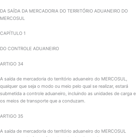
DA SAÍDA DA MERCADORIA DO TERRITÓRIO ADUANEIRO DO
MERCOSUL
CAPÍTULO 1
DO CONTROLE ADUANEIRO
ARTIGO 34
A saída de mercadoria do território aduaneiro do MERCOSUL,
qualquer que seja o modo ou meio pelo qual se realizar, estará
submetida a controle aduaneiro, incluindo as unidades de carga e
os meios de transporte que a conduzam.
ARTIGO 35
A saída de mercadoria do território aduaneiro do MERCOSUL