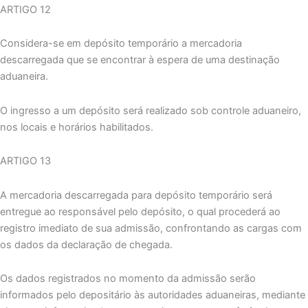
ARTIGO 12
Considera-se em depósito temporário a mercadoria
descarregada que se encontrar à espera de uma destinação
aduaneira.
O ingresso a um depósito será realizado sob controle aduaneiro,
nos locais e horários habilitados.
ARTIGO 13
A mercadoria descarregada para depósito temporário será
entregue ao responsável pelo depósito, o qual procederá ao
registro imediato de sua admissão, confrontando as cargas com
os dados da declaração de chegada.
Os dados registrados no momento da admissão serão
informados pelo depositário às autoridades aduaneiras, mediante