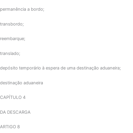
permanência a bordo;
transbordo;
reembarque;
translado;
depósito temporário à espera de uma destinação aduaneira;
destinação aduaneira
CAPÍTULO 4
DA DESCARGA
ARTIGO 8