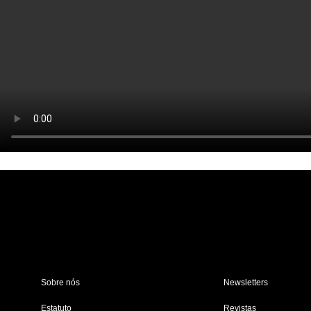
Sobre nós
Newsletters
Estatuto
Revistas