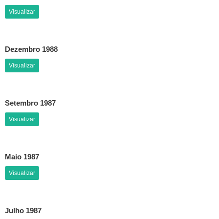
Visualizar
Dezembro 1988
Visualizar
Setembro 1987
Visualizar
Maio 1987
Visualizar
Julho 1987