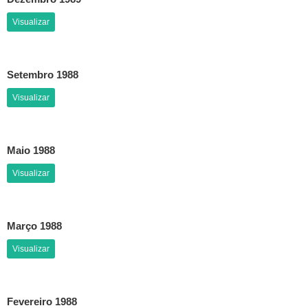
Visualizar
Setembro 1988
Visualizar
Maio 1988
Visualizar
Março 1988
Visualizar
Fevereiro 1988