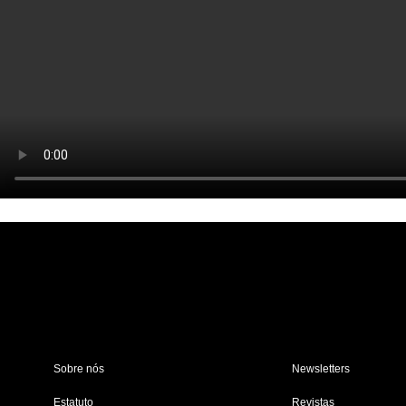
Sobre nós
Newsletters
Estatuto
Revistas