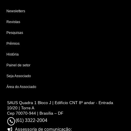
Newsletters
Revistas
Pesquisas
Prêmios
História
Painel de setor
Seja Associado
Área do Associado
SAUS Quadra 1 Bloco J | Edifício CNT 8º andar - Entrada
10/20 | Torre A
Cep 70070-944 | Brasília – DF
(61) 3322-2004
Assessoria de comunicação: