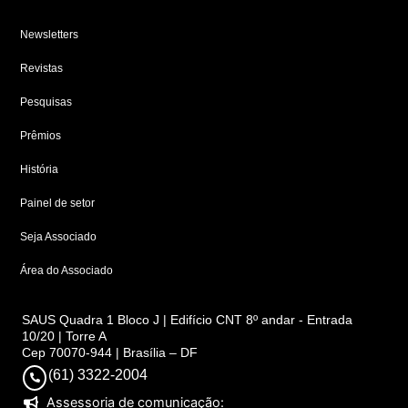
Newsletters
Revistas
Pesquisas
Prêmios
História
Painel de setor
Seja Associado
Área do Associado
SAUS Quadra 1 Bloco J | Edifício CNT 8º andar - Entrada
10/20 | Torre A
Cep 70070-944 | Brasília – DF
(61) 3322-2004
Assessoria de comunicação: