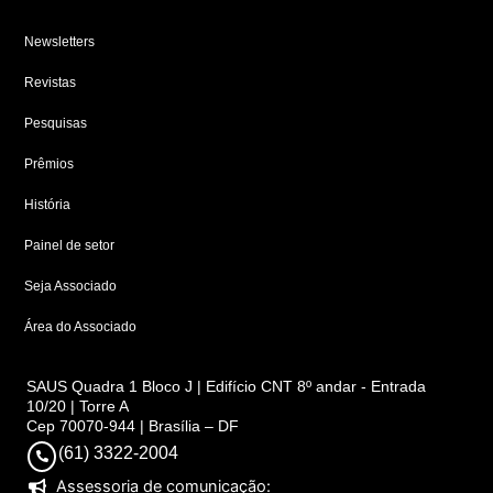
Newsletters
Revistas
Pesquisas
Prêmios
História
Painel de setor
Seja Associado
Área do Associado
SAUS Quadra 1 Bloco J | Edifício CNT 8º andar - Entrada
10/20 | Torre A
Cep 70070-944 | Brasília – DF
(61) 3322-2004
Assessoria de comunicação: