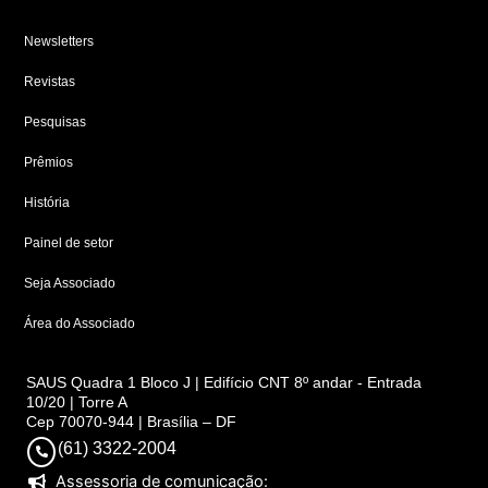
Newsletters
Revistas
Pesquisas
Prêmios
História
Painel de setor
Seja Associado
Área do Associado
SAUS Quadra 1 Bloco J | Edifício CNT 8º andar - Entrada
10/20 | Torre A
Cep 70070-944 | Brasília – DF
(61) 3322-2004
Assessoria de comunicação: