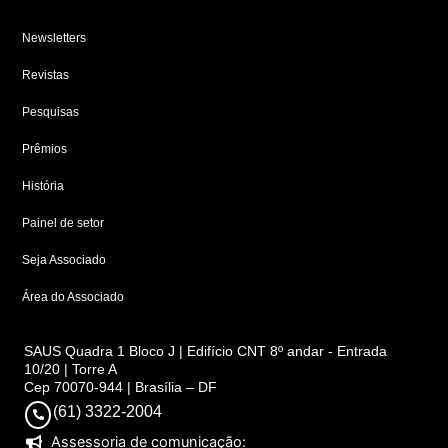
Newsletters
Revistas
Pesquisas
Prêmios
História
Painel de setor
Seja Associado
Área do Associado
SAUS Quadra 1 Bloco J | Edifício CNT 8º andar - Entrada
10/20 | Torre A
Cep 70070-944 | Brasília – DF
(61) 3322-2004
Assessoria de comunicação: