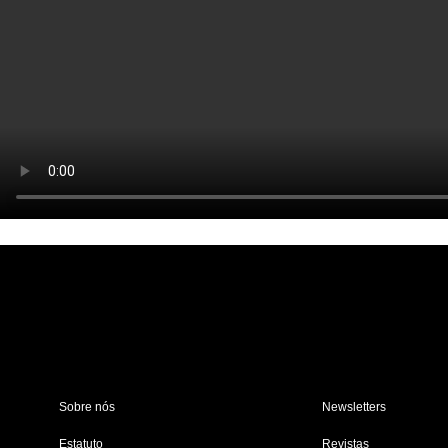
Sobre nós
Newsletters
Estatuto
Revistas