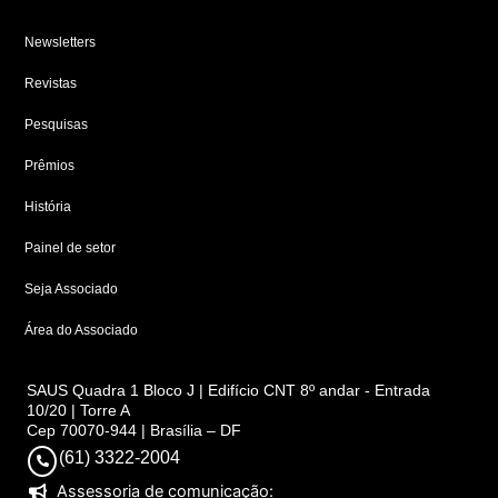
Newsletters
Revistas
Pesquisas
Prêmios
História
Painel de setor
Seja Associado
Área do Associado
SAUS Quadra 1 Bloco J | Edifício CNT 8º andar - Entrada
10/20 | Torre A
Cep 70070-944 | Brasília – DF
(61) 3322-2004
Assessoria de comunicação: