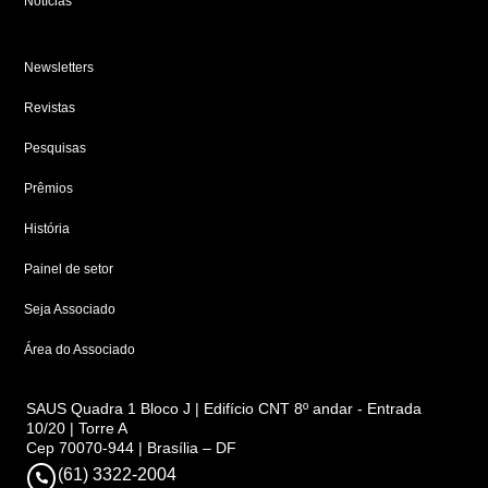
Notícias
Newsletters
Revistas
Pesquisas
Prêmios
História
Painel de setor
Seja Associado
Área do Associado
SAUS Quadra 1 Bloco J | Edifício CNT 8º andar - Entrada
10/20 | Torre A
Cep 70070-944 | Brasília – DF
(61) 3322-2004