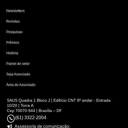
Newsletters
Revistas
Pesquisas
Prêmios
História
Painel de setor
Seja Associado
Área do Associado
SAUS Quadra 1 Bloco J | Edifício CNT 8º andar - Entrada
10/20 | Torre A
Cep 70070-944 | Brasília – DF
(61) 3322-2004
Assessoria de comunicação: