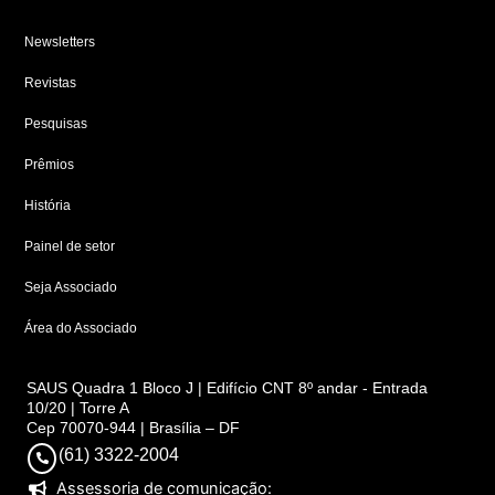
Newsletters
Revistas
Pesquisas
Prêmios
História
Painel de setor
Seja Associado
Área do Associado
SAUS Quadra 1 Bloco J | Edifício CNT 8º andar - Entrada
10/20 | Torre A
Cep 70070-944 | Brasília – DF
(61) 3322-2004
Assessoria de comunicação: