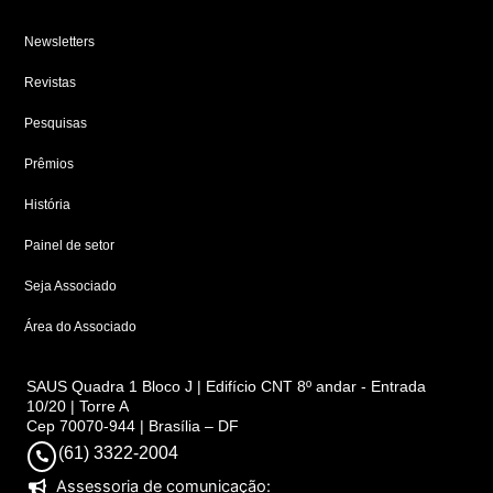
Newsletters
Revistas
Pesquisas
Prêmios
História
Painel de setor
Seja Associado
Área do Associado
SAUS Quadra 1 Bloco J | Edifício CNT 8º andar - Entrada
10/20 | Torre A
Cep 70070-944 | Brasília – DF
(61) 3322-2004
Assessoria de comunicação: