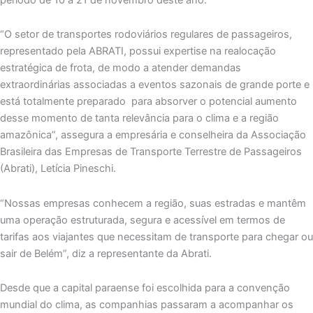
“O setor de transportes rodoviários regulares de passageiros,
representado pela ABRATI, possui expertise na realocação
estratégica de frota, de modo a atender demandas
extraordinárias associadas a eventos sazonais de grande porte e
está totalmente preparado para absorver o potencial aumento
desse momento de tanta relevância para o clima e a região
amazônica”, assegura a empresária e conselheira da Associação
Brasileira das Empresas de Transporte Terrestre de Passageiros
(Abrati), Letícia Pineschi.
“Nossas empresas conhecem a região, suas estradas e mantêm
uma operação estruturada, segura e acessível em termos de
tarifas aos viajantes que necessitam de transporte para chegar ou
sair de Belém”, diz a representante da Abrati.
Desde que a capital paraense foi escolhida para a convenção
mundial do clima, as companhias passaram a acompanhar os