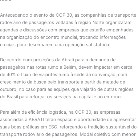
Antecedendo o evento da COP 30, as companhias de transporte
rodoviário de passageiros voltadas à região Norte organizaram
agendas e discussões com empresas que estarão empenhadas
na organização do encontro mundial, trocando informações
cruciais para desenharem uma operação satisfatória.
De acordo com projeções da Abrati para a demanda de
passageiros nas rotas rumo a Belém, devem impactar em cerca
de 40% o fluxo de viajantes rumo à sede da convenção, com
crescimento da busca pelo transporte a partir da metade de
outubro, no caso para as equipes que viajarão de outras regiões
do Brasil para reforçar os serviços na capital e no entorno.
Para além da eficiência logística, na COP 30, as empresas
associadas à ABRATI terão espaço e oportunidade de apresentar
suas boas práticas em ESG, reforçando a tradição sustentável do
transporte rodoviário de passageiros. Modal coletivo com menor