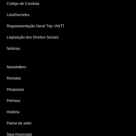
Código de Conduta
Leis/Decretos
Regulamentação Geral Trip / ANTT
Legislação dos Direitos Sociais
Notícias
Newsletters
Revistas
Pesquisas
Prêmios
História
Painel de setor
Seja Associado