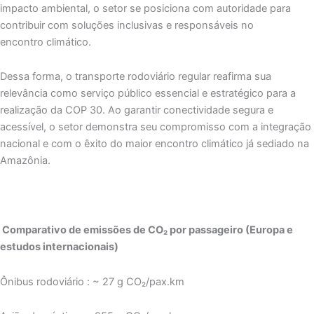
impacto ambiental, o setor se posiciona com autoridade para
contribuir com soluções inclusivas e responsáveis no
encontro climático.
Dessa forma, o transporte rodoviário regular reafirma sua
relevância como serviço público essencial e estratégico para a
realização da COP 30. Ao garantir conectividade segura e
acessível, o setor demonstra seu compromisso com a integração
nacional e com o êxito do maior encontro climático já sediado na
Amazônia.
Comparativo de emissões de CO₂ por passageiro (Europa e
estudos internacionais)
Ônibus rodoviário : ~ 27 g CO₂/pax.km