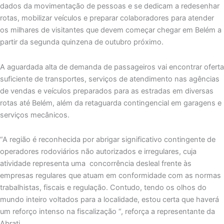
dados da movimentação de pessoas e se dedicam a redesenhar
rotas, mobilizar veículos e preparar colaboradores para atender
os milhares de visitantes que devem começar chegar em Belém a
partir da segunda quinzena de outubro próximo.
A aguardada alta de demanda de passageiros vai encontrar oferta
suficiente de transportes, serviços de atendimento nas agências
de vendas e veículos preparados para as estradas em diversas
rotas até Belém, além da retaguarda contingencial em garagens e
serviços mecânicos.
“A região é reconhecida por abrigar significativo contingente de
operadores rodoviários não autorizados e irregulares, cuja
atividade representa uma concorrência desleal frente às
empresas regulares que atuam em conformidade com as normas
trabalhistas, fiscais e regulação. Contudo, tendo os olhos do
mundo inteiro voltados para a localidade, estou certa que haverá
um reforço intenso na fiscalização “, reforça a representante da
Abrati.