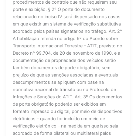
procedimentos de controle que não requeiram seu
porte e exibição. § 2º O porte do documento
relacionado no inciso IV será dispensado nos casos
em que existir um sistema de verificação substitutiva
acordado pelos países signatários no tráfego. Art. 2º
A habilitação referida no artigo 9º do Acordo sobre
Transporte Internacional Terrestre – ATIT, previsto no
Decreto nº 99.704, de 20 de novembro de 1990, e a
documentação de propriedade dos veículos serão
também documentos de porte obrigatório, sem
prejuízo de que as sanções associadas a eventuais
descumprimentos se apliquem com base na
normativa nacional de trânsito ou no Protocolo de
Infrações e Sanções do ATIT. Art. 3º Os documentos
de porte obrigatório poderão ser exibidos em
formato impresso ou digital, por meio de dispositivos
eletrônicos – quando for incluído um meio de
verificação eletrônico – na medida em que isso seja
acordado de forma bilateral ou multilateral pelos