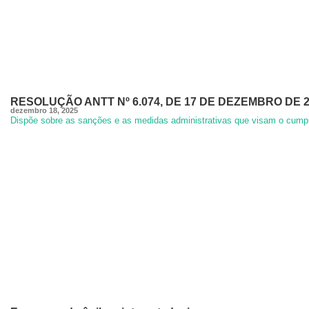
RESOLUÇÃO ANTT Nº 6.074, DE 17 DE DEZEMBRO DE 
dezembro 18, 2025
Dispõe sobre as sanções e as medidas administrativas que visam o cumprime