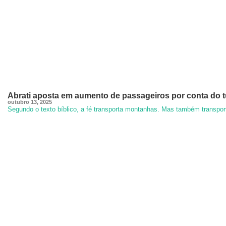
Abrati aposta em aumento de passageiros por conta do t
outubro 13, 2025
Segundo o texto bíblico, a fé transporta montanhas. Mas também transporta