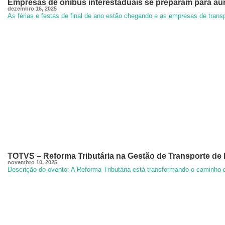
Empresas de ônibus interestaduais se preparam para au
dezembro 16, 2025
As férias e festas de final de ano estão chegando e as empresas de trans
TOTVS – Reforma Tributária na Gestão de Transporte de
novembro 10, 2025
Descrição do evento: A Reforma Tributária está transformando o caminho 