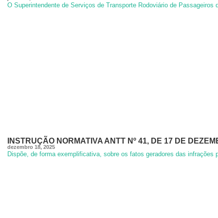
O Superintendente de Serviços de Transporte Rodoviário de Passageiros d
INSTRUÇÃO NORMATIVA ANTT Nº 41, DE 17 DE DEZEM
dezembro 18, 2025
Dispõe, de forma exemplificativa, sobre os fatos geradores das infrações 