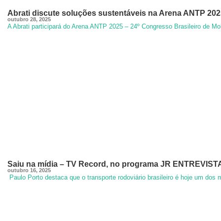
Abrati discute soluções sustentáveis na Arena ANTP 202
outubro 28, 2025
A Abrati participará do Arena ANTP 2025 – 24º Congresso Brasileiro de M
Saiu na mídia – TV Record, no programa JR ENTREVISTA:
outubro 16, 2025
Paulo Porto destaca que o transporte rodoviário brasileiro é hoje um do