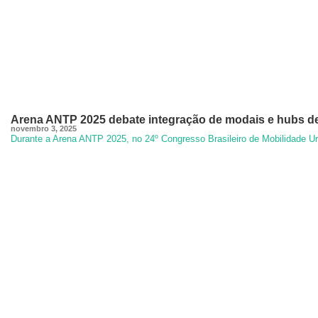
Arena ANTP 2025 debate integração de modais e hubs d
novembro 3, 2025
Durante a Arena ANTP 2025, no 24º Congresso Brasileiro de Mobilidade Urb