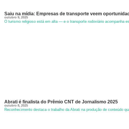
Saiu na mídia: Empresas de transporte veem oportunidad
outubro 9, 2025
O turismo religioso está em alta — e o transporte rodoviário acompanha 
Abrati é finalista do Prêmio CNT de Jornalismo 2025
outubro 8, 2025
Reconhecimento destaca o trabalho da Abrati na produção de conteúdo quali